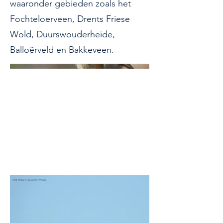
waaronder gebieden zoals het
Fochteloerveen, Drents Friese
Wold, Duurswouderheide,
Balloërveld en Bakkeveen.