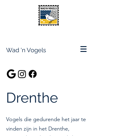
Wad 'n Vogels
Drenthe
Vogels die gedurende het jaar te
vinden zijn in het Drenthe,