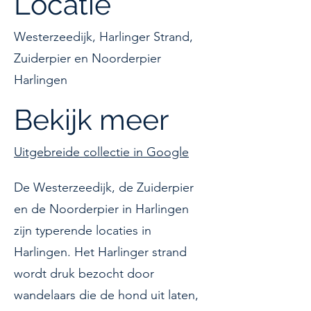
Locatie
Westerzeedijk, Harlinger Strand,
Zuiderpier en Noorderpier
Harlingen
Bekijk meer
Uitgebreide collectie in Google
De Westerzeedijk, de Zuiderpier
en de Noorderpier in Harlingen
zijn typerende locaties in
Harlingen. Het Harlinger strand
wordt druk bezocht door
wandelaars die de hond uit laten,