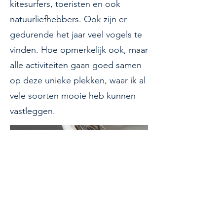
kitesurfers, toeristen en ook
natuurliefhebbers. Ook zijn er
gedurende het jaar veel vogels te
vinden. Hoe opmerkelijk ook, maar
alle activiteiten gaan goed samen
op deze unieke plekken, waar ik al
vele soorten mooie heb kunnen
vastleggen.