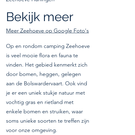
Bekijk meer
Meer Zeehoeve op Google Foto's
Op en rondom camping Zeehoeve
is veel mooie flora en fauna te
vinden. Het gebied kenmerkt zich
door bomen, heggen, gelegen
aan de Bolswardervaart. Ook vind
je er een uniek stukje natuur met
vochtig gras en rietland met
enkele bomen en struiken, waar
soms unieke soorten te treffen zijn
voor onze omgeving.