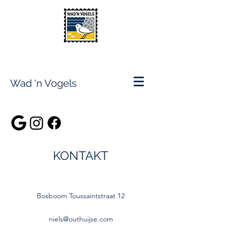
Wad 'n Vogels
KONTAKT
Bosboom Toussaintstraat 12
niels@outhuijse.com