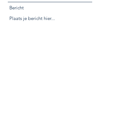
Bericht
Verzenden
Wad 'n Vogels
niels@outhuijse.com
©2021 Wad 'n Vogels. Nierls Outhuijse